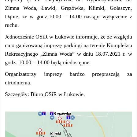
Zimna Woda, Ławki, Gręzówka, Klimki, Gołaszyn,
Dąbie, że w godz.10.00 – 14.00 nastąpi wyłączenie z
ruchu.
Jednocześnie OSiR w Łukowie informuje, że ze względu
na organizowaną imprezę parkingi na terenie Kompleksu
Rekreacyjnego „Zimna Woda” w dniu 18.07.2021 r. w
godz. 10.00 – 14.00 będą niedostępne.
Organizatorzy imprezy bardzo przepraszają za
utrudnienia.
Szczegóły: Biuro OSiR w Łukowie.