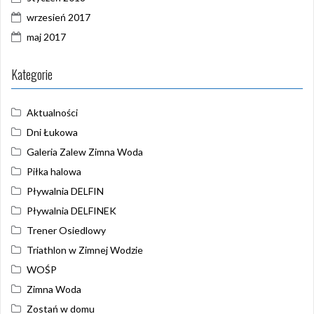
wrzesień 2017
maj 2017
Kategorie
Aktualności
Dni Łukowa
Galeria Zalew Zimna Woda
Piłka halowa
Pływalnia DELFIN
Pływalnia DELFINEK
Trener Osiedlowy
Triathlon w Zimnej Wodzie
WOŚP
Zimna Woda
Zostań w domu