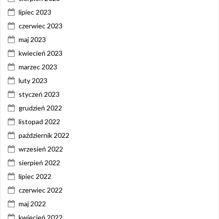
lipiec 2023
czerwiec 2023
maj 2023
kwiecień 2023
marzec 2023
luty 2023
styczeń 2023
grudzień 2022
listopad 2022
październik 2022
wrzesień 2022
sierpień 2022
lipiec 2022
czerwiec 2022
maj 2022
kwiecień 2022