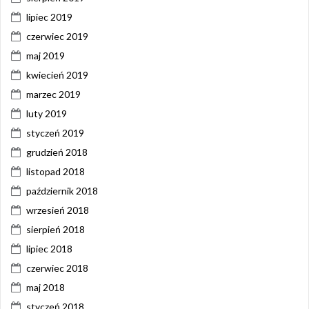
lipiec 2019
czerwiec 2019
maj 2019
kwiecień 2019
marzec 2019
luty 2019
styczeń 2019
grudzień 2018
listopad 2018
październik 2018
wrzesień 2018
sierpień 2018
lipiec 2018
czerwiec 2018
maj 2018
styczeń 2018