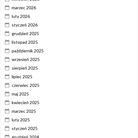
marzec 2026
luty 2026
styczeń 2026
grudzień 2025
listopad 2025
październik 2025
wrzesień 2025
sierpień 2025
lipiec 2025
czerwiec 2025
maj 2025
kwiecień 2025
marzec 2025
luty 2025
styczeń 2025
grudzień 2024