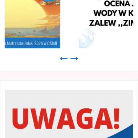
Komunikat z dnia 30.07.2026 r.