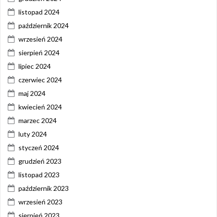
listopad 2024
październik 2024
wrzesień 2024
sierpień 2024
lipiec 2024
czerwiec 2024
maj 2024
kwiecień 2024
marzec 2024
luty 2024
styczeń 2024
grudzień 2023
listopad 2023
październik 2023
wrzesień 2023
sierpień 2023