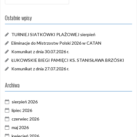
Ostatnie wpisy
TURNIEJ SIATKÓWKI PLAŻOWEJ sierpień
Eliminacje do Mistrzostw Polski 2026 w CATAN
Komunikat z dnia 30.07.2026 r.
ŁUKOWSKIE BIEGI PAMIĘCI KS. STANISŁAWA BRZÓSKI
Komunikat z dnia 27.07.2026 r.
Archiwa
sierpień 2026
lipiec 2026
czerwiec 2026
maj 2026
kwiecień 2026