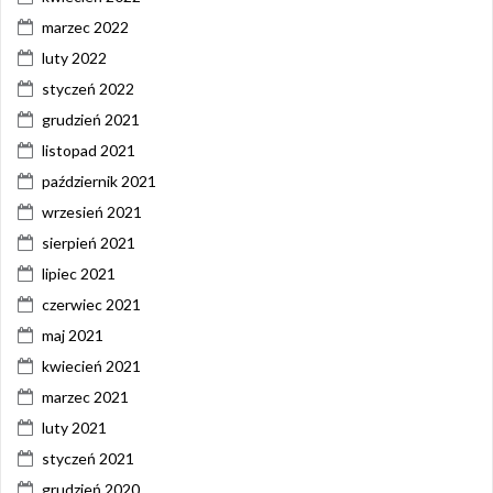
marzec 2022
luty 2022
styczeń 2022
grudzień 2021
listopad 2021
październik 2021
wrzesień 2021
sierpień 2021
lipiec 2021
czerwiec 2021
maj 2021
kwiecień 2021
marzec 2021
luty 2021
styczeń 2021
grudzień 2020