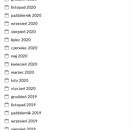
listopad 2020
październik 2020
wrzesień 2020
sierpień 2020
lipiec 2020
czerwiec 2020
maj 2020
kwiecień 2020
marzec 2020
luty 2020
styczeń 2020
grudzień 2019
listopad 2019
październik 2019
wrzesień 2019
sierpień 2019