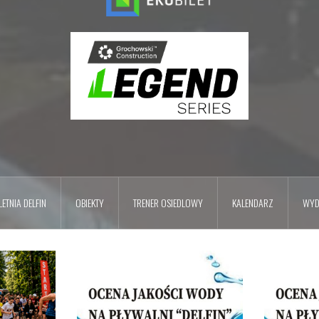
ETNIA DELFIN
OBIEKTY
TRENER OSIEDLOWY
KALENDARZ
WYD