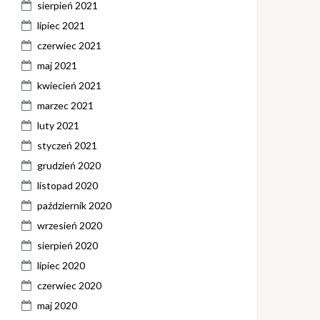
sierpień 2021
lipiec 2021
czerwiec 2021
maj 2021
kwiecień 2021
marzec 2021
luty 2021
styczeń 2021
grudzień 2020
listopad 2020
październik 2020
wrzesień 2020
sierpień 2020
lipiec 2020
czerwiec 2020
maj 2020