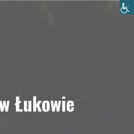
 w Łukowie