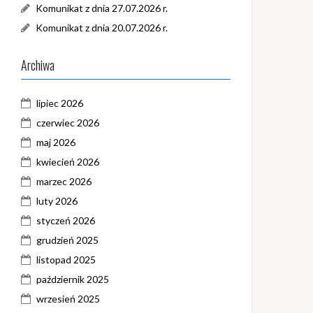
Komunikat z dnia 27.07.2026 r.
Komunikat z dnia 20.07.2026 r.
Archiwa
lipiec 2026
czerwiec 2026
maj 2026
kwiecień 2026
marzec 2026
luty 2026
styczeń 2026
grudzień 2025
listopad 2025
październik 2025
wrzesień 2025