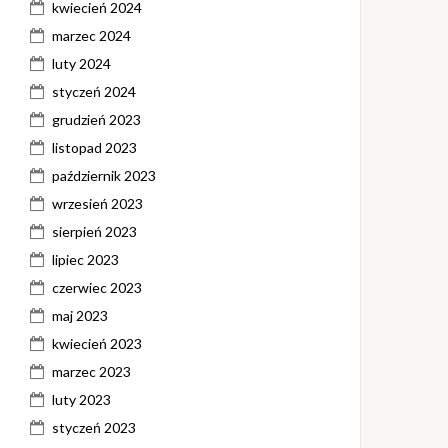
kwiecień 2024
marzec 2024
luty 2024
styczeń 2024
grudzień 2023
listopad 2023
październik 2023
wrzesień 2023
sierpień 2023
lipiec 2023
czerwiec 2023
maj 2023
kwiecień 2023
marzec 2023
luty 2023
styczeń 2023