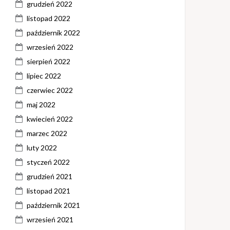
grudzień 2022
listopad 2022
październik 2022
wrzesień 2022
sierpień 2022
lipiec 2022
czerwiec 2022
maj 2022
kwiecień 2022
marzec 2022
luty 2022
styczeń 2022
grudzień 2021
listopad 2021
październik 2021
wrzesień 2021