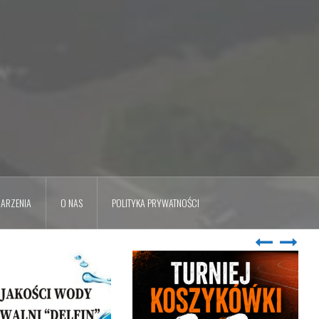
ARZENIA
O NAS
POLITYKA PRYWATNOŚCI