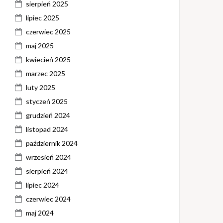
sierpień 2025
lipiec 2025
czerwiec 2025
maj 2025
kwiecień 2025
marzec 2025
luty 2025
styczeń 2025
grudzień 2024
listopad 2024
październik 2024
wrzesień 2024
sierpień 2024
lipiec 2024
czerwiec 2024
maj 2024