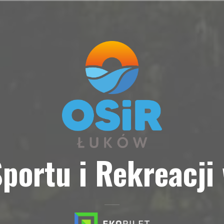
portu i Rekreacji