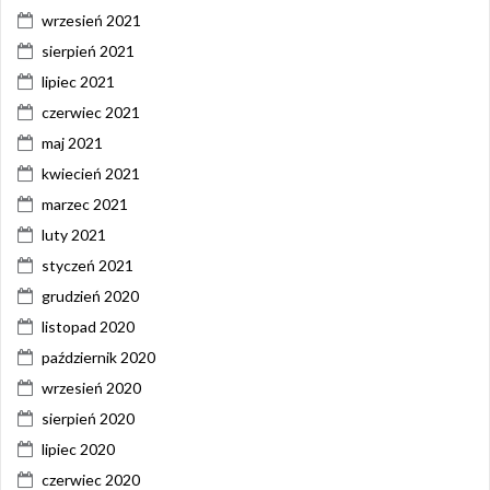
wrzesień 2021
sierpień 2021
lipiec 2021
czerwiec 2021
maj 2021
kwiecień 2021
marzec 2021
luty 2021
styczeń 2021
grudzień 2020
listopad 2020
październik 2020
wrzesień 2020
sierpień 2020
lipiec 2020
czerwiec 2020