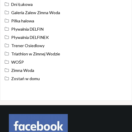
Dni Łukowa
Galeria Zalew Zimna Woda
Piłka halowa
Pływalnia DELFIN
Pływalnia DELFINEK
Trener Osiedlowy
Triathlon w Zimnej Wodzie
WOŚP
Zimna Woda
Zostań w domu