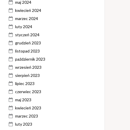
maj 2024
kwiecień 2024
marzec 2024
luty 2024
styczeń 2024
grudzień 2023
listopad 2023
październik 2023
wrzesień 2023
sierpień 2023
lipiec 2023
czerwiec 2023
maj 2023
kwiecień 2023
marzec 2023
luty 2023