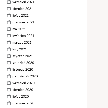
wrzesień 2021
sierpień 2021
lipiec 2021
czerwiec 2021
maj 2021
kwiecień 2021
marzec 2021
luty 2021
styczeń 2021
grudzień 2020
listopad 2020
październik 2020
wrzesień 2020
sierpień 2020
lipiec 2020
czerwiec 2020