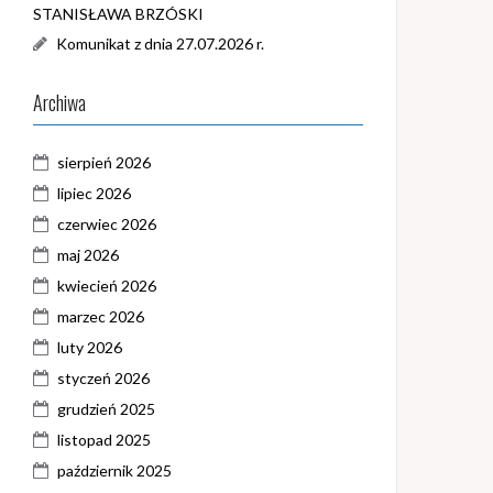
STANISŁAWA BRZÓSKI
Komunikat z dnia 27.07.2026 r.
Archiwa
sierpień 2026
lipiec 2026
czerwiec 2026
maj 2026
kwiecień 2026
marzec 2026
luty 2026
styczeń 2026
grudzień 2025
listopad 2025
październik 2025