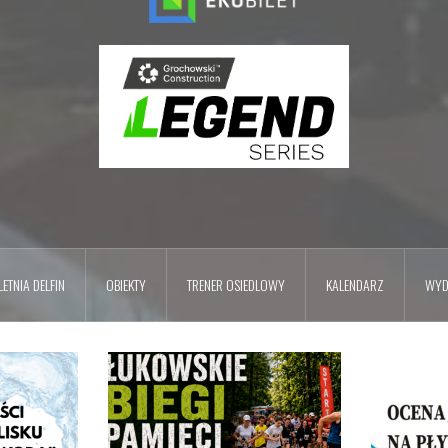
ETNIA DELFIN
OBIEKTY
TRENER OSIEDLOWY
KALENDARZ
WYD