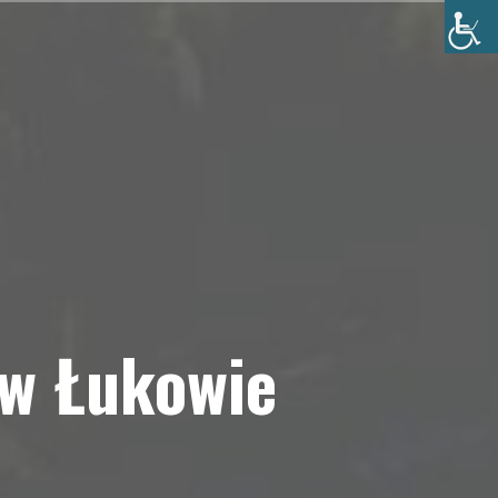
 w Łukowie