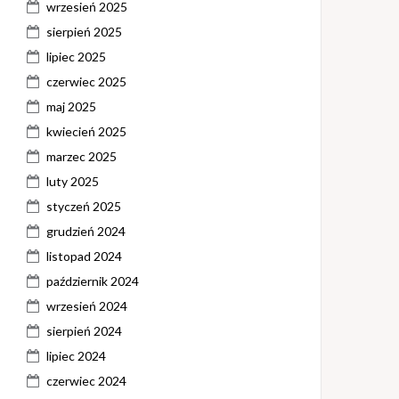
wrzesień 2025
sierpień 2025
lipiec 2025
czerwiec 2025
maj 2025
kwiecień 2025
marzec 2025
luty 2025
styczeń 2025
grudzień 2024
listopad 2024
październik 2024
wrzesień 2024
sierpień 2024
lipiec 2024
czerwiec 2024