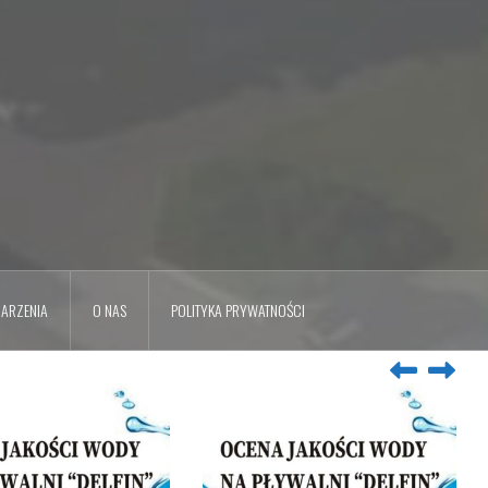
ARZENIA
O NAS
POLITYKA PRYWATNOŚCI