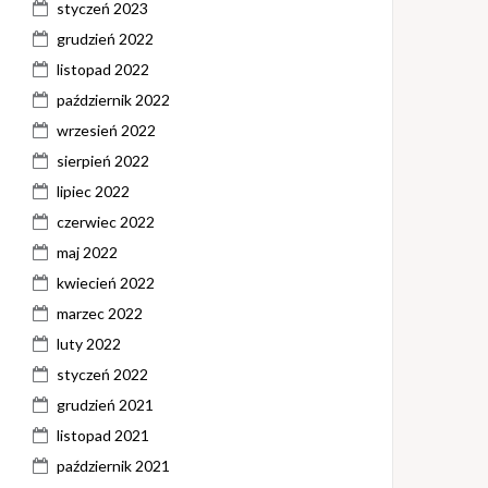
styczeń 2023
grudzień 2022
listopad 2022
październik 2022
wrzesień 2022
sierpień 2022
lipiec 2022
czerwiec 2022
maj 2022
kwiecień 2022
marzec 2022
luty 2022
styczeń 2022
grudzień 2021
listopad 2021
październik 2021