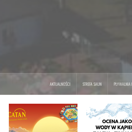
AKTUALNOŚCI
STREFA SAUN
PŁYWALNIA L