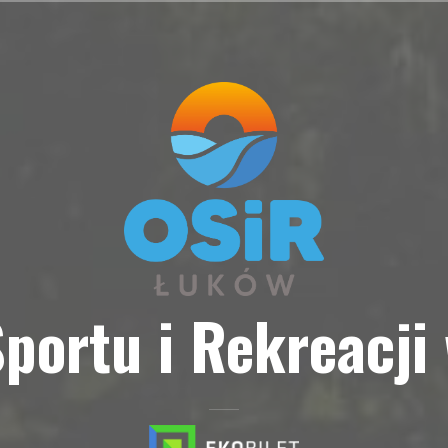
portu i Rekreacji