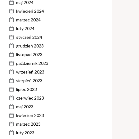
maj 2024
kwiecień 2024
marzec 2024
luty 2024
styczeń 2024
grudzień 2023
listopad 2023
październik 2023
wrzesień 2023
sierpień 2023
lipiec 2023
czerwiec 2023
maj 2023
kwiecień 2023
marzec 2023
luty 2023