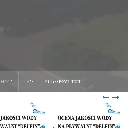
ARZENIA
O NAS
POLITYKA PRYWATNOŚCI