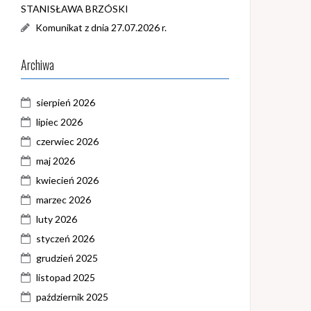
STANISŁAWA BRZÓSKI
Komunikat z dnia 27.07.2026 r.
Archiwa
sierpień 2026
lipiec 2026
czerwiec 2026
maj 2026
kwiecień 2026
marzec 2026
luty 2026
styczeń 2026
grudzień 2025
listopad 2025
październik 2025