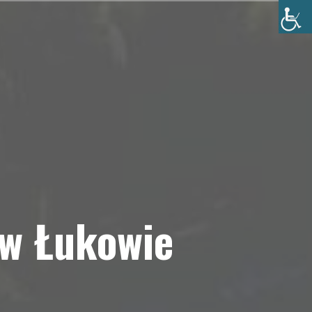
 w Łukowie