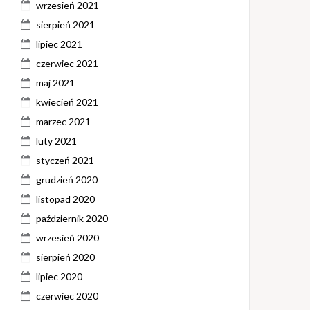
wrzesień 2021
sierpień 2021
lipiec 2021
czerwiec 2021
maj 2021
kwiecień 2021
marzec 2021
luty 2021
styczeń 2021
grudzień 2020
listopad 2020
październik 2020
wrzesień 2020
sierpień 2020
lipiec 2020
czerwiec 2020