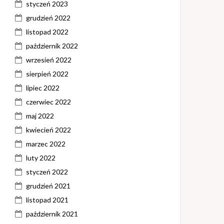
styczeń 2023
grudzień 2022
listopad 2022
październik 2022
wrzesień 2022
sierpień 2022
lipiec 2022
czerwiec 2022
maj 2022
kwiecień 2022
marzec 2022
luty 2022
styczeń 2022
grudzień 2021
listopad 2021
październik 2021