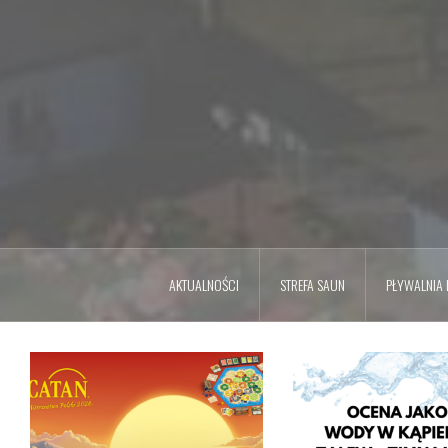
AKTUALNOŚCI
STREFA SAUN
PŁYWALNIA L