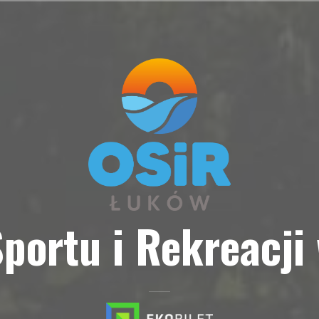
portu i Rekreacji