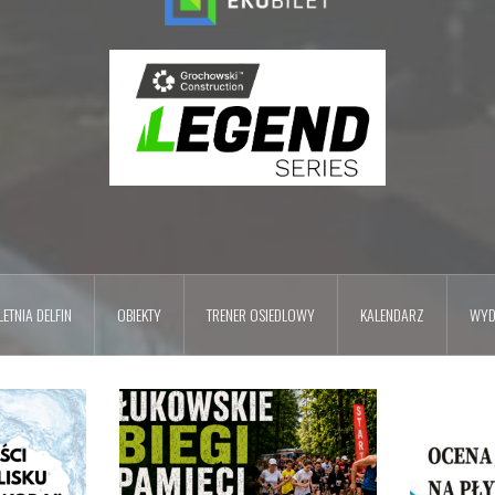
ETNIA DELFIN
OBIEKTY
TRENER OSIEDLOWY
KALENDARZ
WYD