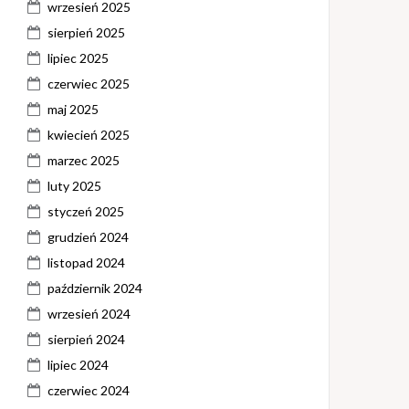
wrzesień 2025
sierpień 2025
lipiec 2025
czerwiec 2025
maj 2025
kwiecień 2025
marzec 2025
luty 2025
styczeń 2025
grudzień 2024
listopad 2024
październik 2024
wrzesień 2024
sierpień 2024
lipiec 2024
czerwiec 2024