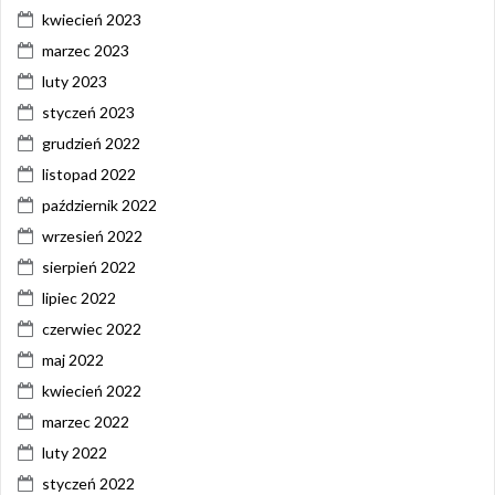
kwiecień 2023
marzec 2023
luty 2023
styczeń 2023
grudzień 2022
listopad 2022
październik 2022
wrzesień 2022
sierpień 2022
lipiec 2022
czerwiec 2022
maj 2022
kwiecień 2022
marzec 2022
luty 2022
styczeń 2022