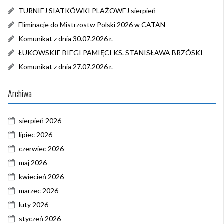
TURNIEJ SIATKÓWKI PLAŻOWEJ sierpień
Eliminacje do Mistrzostw Polski 2026 w CATAN
Komunikat z dnia 30.07.2026 r.
ŁUKOWSKIE BIEGI PAMIĘCI KS. STANISŁAWA BRZÓSKI
Komunikat z dnia 27.07.2026 r.
Archiwa
sierpień 2026
lipiec 2026
czerwiec 2026
maj 2026
kwiecień 2026
marzec 2026
luty 2026
styczeń 2026