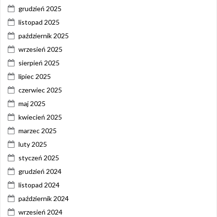
grudzień 2025
listopad 2025
październik 2025
wrzesień 2025
sierpień 2025
lipiec 2025
czerwiec 2025
maj 2025
kwiecień 2025
marzec 2025
luty 2025
styczeń 2025
grudzień 2024
listopad 2024
październik 2024
wrzesień 2024