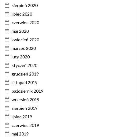
sierpień 2020
lipiec 2020
czerwiec 2020
maj 2020
kwiecień 2020
marzec 2020
luty 2020
styczeń 2020
grudzień 2019
listopad 2019
październik 2019
wrzesień 2019
sierpień 2019
lipiec 2019
czerwiec 2019
maj 2019