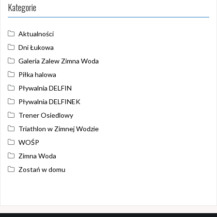
Kategorie
Aktualności
Dni Łukowa
Galeria Zalew Zimna Woda
Piłka halowa
Pływalnia DELFIN
Pływalnia DELFINEK
Trener Osiedlowy
Triathlon w Zimnej Wodzie
WOŚP
Zimna Woda
Zostań w domu