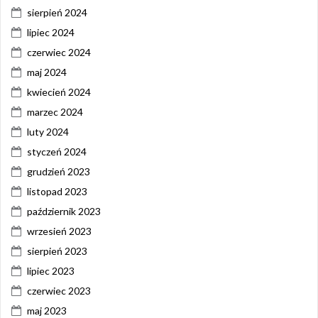
sierpień 2024
lipiec 2024
czerwiec 2024
maj 2024
kwiecień 2024
marzec 2024
luty 2024
styczeń 2024
grudzień 2023
listopad 2023
październik 2023
wrzesień 2023
sierpień 2023
lipiec 2023
czerwiec 2023
maj 2023