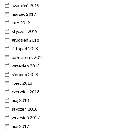
kwiecień 2019
marzec 2019
luty 2019
styczeń 2019
grudzień 2018
listopad 2018
październik 2018
wrzesień 2018
sierpień 2018
lipiec 2018
czerwiec 2018
maj 2018
styczeń 2018
wrzesień 2017
maj 2017