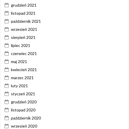
grudzień 2021
listopad 2021
październik 2021
wrzesień 2021
sierpień 2021
lipiec 2021
czerwiec 2021
maj 2021
kwiecień 2021
marzec 2021
luty 2021
styczeń 2021
grudzień 2020
listopad 2020
październik 2020
wrzesień 2020